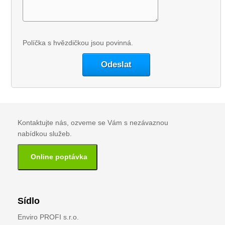
Políčka s hvězdičkou jsou povinná.
Kontaktujte nás, ozveme se Vám s nezávaznou
nabídkou služeb.
Online poptávka
Sídlo
Enviro PROFI s.r.o.