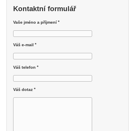
Kontaktní formulář
*
Vaše jméno a příjmení
*
Váš e-mail
*
Váš telefon
*
Váš dotaz