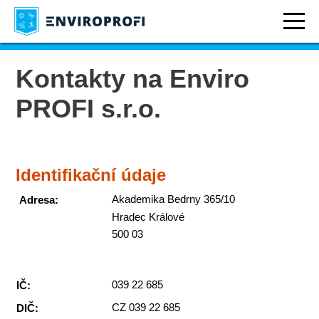
Kontakty na Enviro
PROFI s.r.o.
Identifikační údaje
Akademika Bedrny 365/10
Adresa:
Hradec Králové
500 03
039 22 685
IČ:
CZ 039 22 685
DIČ: